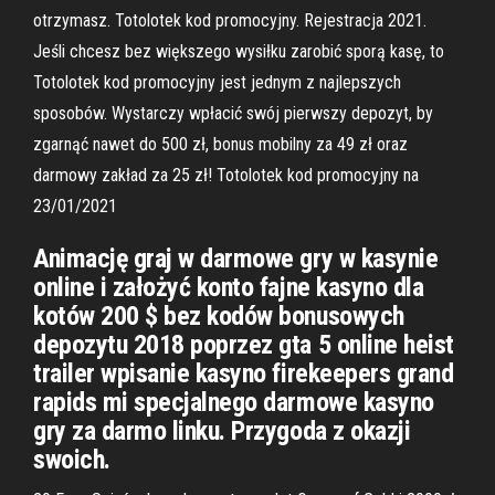
otrzymasz. Totolotek kod promocyjny. Rejestracja 2021.
Jeśli chcesz bez większego wysiłku zarobić sporą kasę, to
Totolotek kod promocyjny jest jednym z najlepszych
sposobów. Wystarczy wpłacić swój pierwszy depozyt, by
zgarnąć nawet do 500 zł, bonus mobilny za 49 zł oraz
darmowy zakład za 25 zł! Totolotek kod promocyjny na
23/01/2021
Animację graj w darmowe gry w kasynie
online i założyć konto fajne kasyno dla
kotów 200 $ bez kodów bonusowych
depozytu 2018 poprzez gta 5 online heist
trailer wpisanie kasyno firekeepers grand
rapids mi specjalnego darmowe kasyno
gry za darmo linku. Przygoda z okazji
swoich.