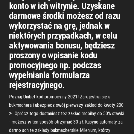
konto w ich witrynie. Uzyskane
darmowe środki możesz od razu
wykorzystać na grę, jednak w
niektórych przypadkach, w celu
aktywowania bonusu, będziesz
proszony o wpisanie kodu
promocyjnego np. podczas
wypełniania formularza
rejestracyjnego.
Poznaj Unibet kod promocyjny 2021! Zarejestruj się u
bukmachera i ubezpiecz swój pierwszy zakład do kwoty 200
zł. Oprócz tego dostaniesz też zakład mobilny do 50% stawki
- możesz w ten sposób otrzymać 30 zł. Kasyno automaty za
darmo ach te zakłady bukmacherskie Milenium, którzy