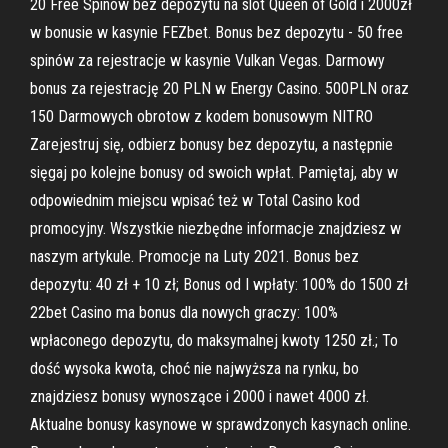
20 Free Spinów bez depozytu na slot Queen of Gold i 2000zł
w bonusie w kasynie FEZbet. Bonus bez depozytu - 50 free
spinów za rejestracje w kasynie Vulkan Vegas. Darmowy
bonus za rejestrację 20 PLN w Energy Casino. 500PLN oraz
150 Darmowych obrotow z kodem bonusowym NITRO
Zarejestruj się, odbierz bonusy bez depozytu, a następnie
sięgaj po kolejne bonusy od swoich wpłat. Pamiętaj, aby w
odpowiednim miejscu wpisać też w Total Casino kod
promocyjny. Wszystkie niezbędne informacje znajdziesz w
naszym artykule. Promocje na Luty 2021. Bonus bez
depozytu: 40 zł + 10 zł; Bonus od I wpłaty: 100% do 1500 zł
22bet Casino ma bonus dla nowych graczy: 100%
wpłaconego depozytu, do maksymalnej kwoty 1250 zł.; To
dość wysoka kwota, choć nie najwyższa na rynku, bo
znajdziesz bonusy wynoszące i 2000 i nawet 4000 zł.
Aktualne bonusy kasynowe w sprawdzonych kasynach online.