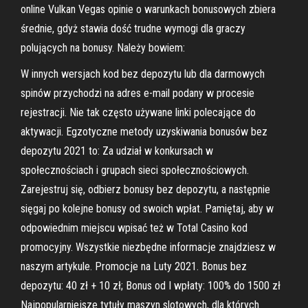
online Vulkan Vegas opinie o warunkach bonusowych zbiera
średnie, gdyż stawia dość trudne wymogi dla graczy
polujących na bonusy. Należy bowiem:
W innych wersjach kod bez depozytu lub dla darmowych
spinów przychodzi na adres e-mail podany w procesie
rejestracji. Nie tak często używane linki polecające do
aktywacji. Egzotyczne metody uzyskiwania bonusów bez
depozytu 2021 to: Za udział w konkursach w
społecznościach i grupach sieci społecznościowych.
Zarejestruj się, odbierz bonusy bez depozytu, a następnie
sięgaj po kolejne bonusy od swoich wpłat. Pamiętaj, aby w
odpowiednim miejscu wpisać też w Total Casino kod
promocyjny. Wszystkie niezbędne informacje znajdziesz w
naszym artykule. Promocje na Luty 2021. Bonus bez
depozytu: 40 zł + 10 zł; Bonus od I wpłaty: 100% do 1500 zł
Najpopularniejsze tytuły maszyn slotowych, dla których