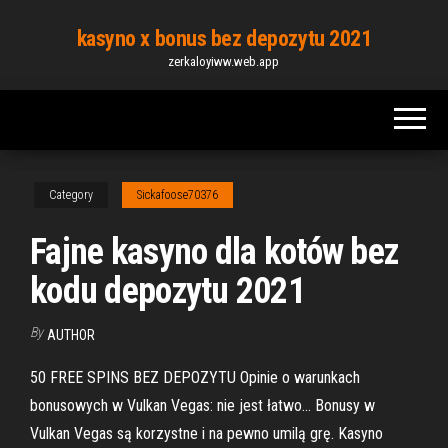
Skip
kasyno x bonus bez depozytu 2021
to
zerkaloyiww.web.app
the
content
Category
Sickafoose70376
Fajne kasyno dla kotów bez
kodu depozytu 2021
By
AUTHOR
50 FREE SPINS BEZ DEPOZYTU Opinie o warunkach
bonusowych w Vulkan Vegas: nie jest łatwo… Bonusy w
Vulkan Vegas są korzystne i na pewno umilą grę. Kasyno